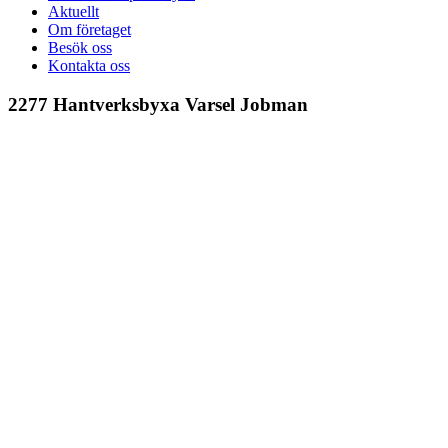
Aktuellt
Om företaget
Besök oss
Kontakta oss
2277 Hantverksbyxa Varsel Jobman