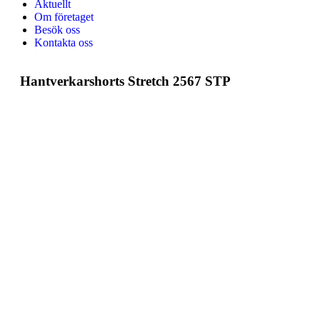
Aktuellt
Om företaget
Besök oss
Kontakta oss
Hantverkarshorts Stretch 2567 STP